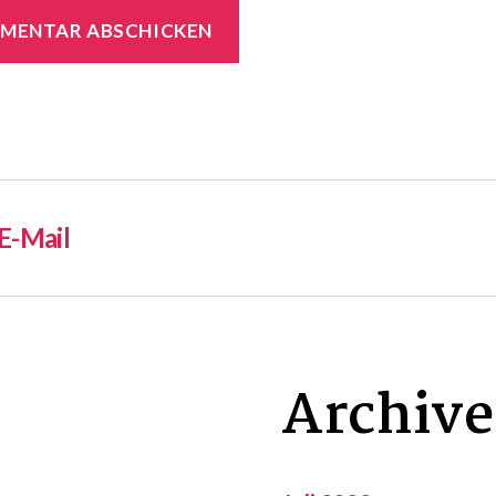
E-Mail
Archive