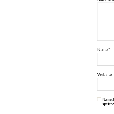
Name
*
Website
Name, 
speiche