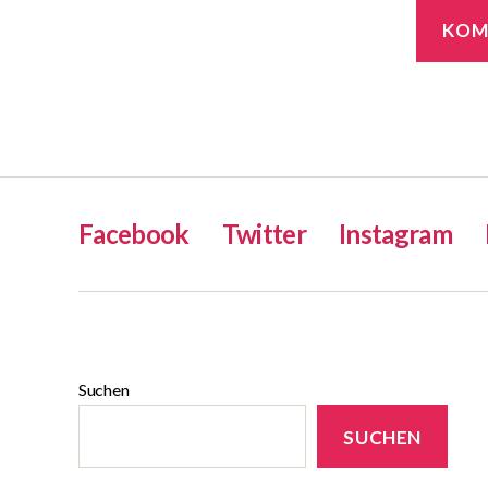
Facebook
Twitter
Instagram
Suchen
SUCHEN