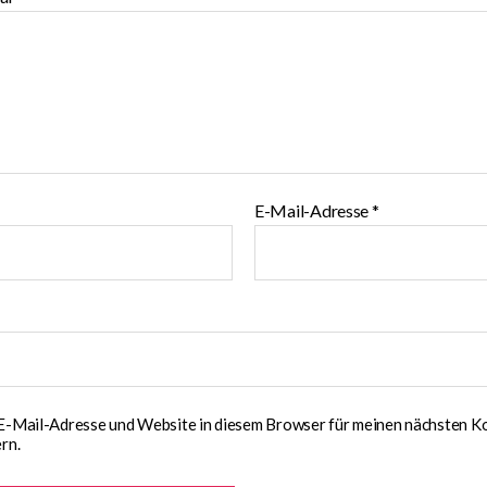
E-Mail-Adresse
*
E-Mail-Adresse und Website in diesem Browser für meinen nächsten 
rn.